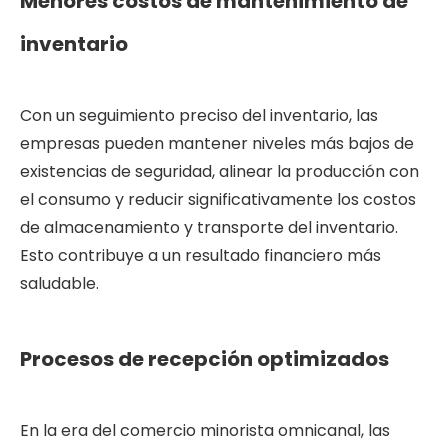
Menores costos de mantenimiento de
inventario
Con un seguimiento preciso del inventario, las
empresas pueden mantener niveles más bajos de
existencias de seguridad, alinear la producción con
el consumo y reducir significativamente los costos
de almacenamiento y transporte del inventario.
Esto contribuye a un resultado financiero más
saludable.
Procesos de recepción optimizados
En la era del comercio minorista omnicanal, las