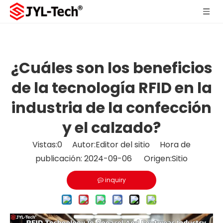
¿Cuáles son los beneficios
de la tecnología RFID en la
industria de la confección
y el calzado?
Vistas:
0
Autor:Editor del sitio Hora de
publicación: 2024-09-06 Origen:
Sitio
inquiry