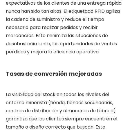
expectativas de los clientes de una entrega rápida
nunca han sido tan altas. El etiquetado RFID agiliza
la cadena de suministro y reduce el tiempo
necesario para realizar pedidos y recibir
mercancías. Esto minimiza las situaciones de
desabastecimiento, las oportunidades de ventas
perdidas y mejora la eficiencia operativa.
Tasas de conversión mejoradas
La visibilidad del stock en todos los niveles del
entorno minorista (tienda, tiendas secundarias,
centros de distribución y almacenes de fábrica)
garantiza que los clientes siempre encuentren el
tamaño o diseño correcto que buscan. Esta