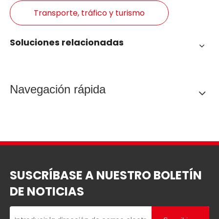
Transporte, tráfico y turismo
Soluciones relacionadas
Navegación rápida
SUSCRÍBASE A NUESTRO BOLETÍN
DE NOTICIAS