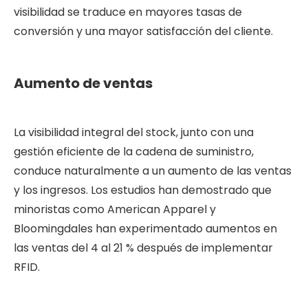
visibilidad se traduce en mayores tasas de
conversión y una mayor satisfacción del cliente.
Aumento de ventas
La visibilidad integral del stock, junto con una
gestión eficiente de la cadena de suministro,
conduce naturalmente a un aumento de las ventas
y los ingresos. Los estudios han demostrado que
minoristas como American Apparel y
Bloomingdales han experimentado aumentos en
las ventas del 4 al 21 % después de implementar
RFID.