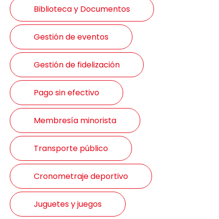
Biblioteca y Documentos
Gestión de eventos
Gestión de fidelización
Pago sin efectivo
Membresía minorista
Transporte público
Cronometraje deportivo
Juguetes y juegos