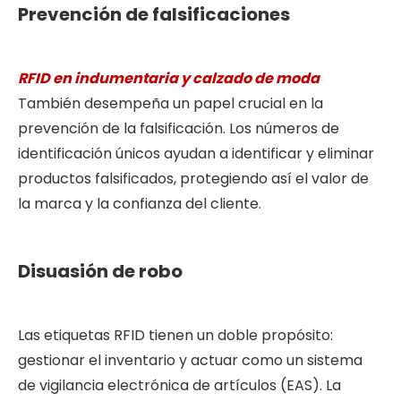
Prevención de falsificaciones
RFID en indumentaria y calzado de moda
También desempeña un papel crucial en la
prevención de la falsificación. Los números de
identificación únicos ayudan a identificar y eliminar
productos falsificados, protegiendo así el valor de
la marca y la confianza del cliente.
Disuasión de robo
Las etiquetas RFID tienen un doble propósito:
gestionar el inventario y actuar como un sistema
de vigilancia electrónica de artículos (EAS). La