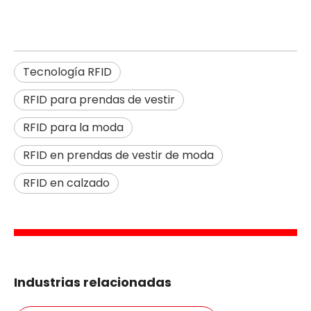
Tecnología RFID
RFID para prendas de vestir
RFID para la moda
RFID en prendas de vestir de moda
RFID en calzado
Industrias relacionadas