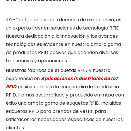
JYL-Tech, con casi dos décadas de experiencia, es
un experto líder en soluciones de tecnología RFID.
Nuestra dedicación a la innovación y los avances
tecnológicos es evidente en nuestra amplia gama
de productos RFID pasivos que atienden diversas
frecuencias y aplicaciones.
Nuestras fábricas de etiquetas RFID y nuestra
experiencia en
Aplicaciones industriales de IoT
RFID
posicionarnos a la vanguardia de la industria
RFID. Hemos desarrollado y producido en masa con
éxito una amplia gama de etiquetas RFID, incluidas
etiquetas RFID para prendas de vestir, para
satisfacer las necesidades específicas de nuestros
clientes.