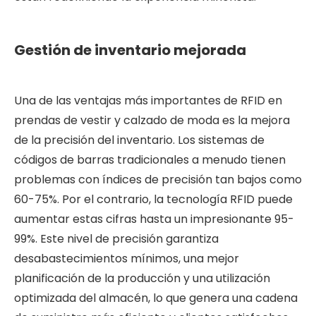
Gestión de inventario mejorada
Una de las ventajas más importantes de RFID en
prendas de vestir y calzado de moda es la mejora
de la precisión del inventario. Los sistemas de
códigos de barras tradicionales a menudo tienen
problemas con índices de precisión tan bajos como
60-75%. Por el contrario, la tecnología RFID puede
aumentar estas cifras hasta un impresionante 95-
99%. Este nivel de precisión garantiza
desabastecimientos mínimos, una mejor
planificación de la producción y una utilización
optimizada del almacén, lo que genera una cadena