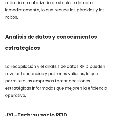
retirada no autorizada de stock se detecta
inmediatamente, lo que reduce las pérdidas y los
robos.
Análisis de datos y conocimientos
estratégicos
La recopilación y el análisis de datos RFID pueden
revelar tendencias y patrones valiosos, lo que
permite a las empresas tomar decisiones
estratégicas informadas que mejoren la eficiencia
operativa.
JYL-Tech: su socio RFID