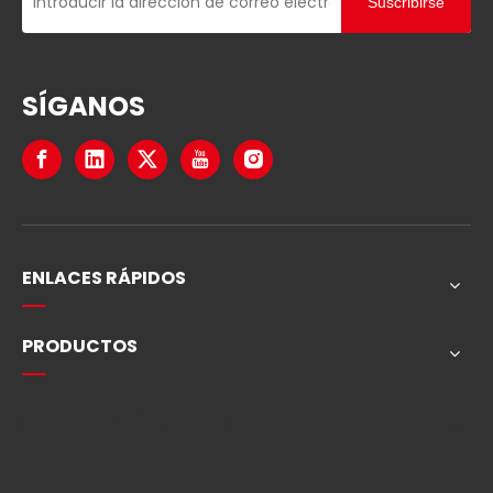
Suscribirse
SÍGANOS
ENLACES RÁPIDOS
PRODUCTOS
Navegación rápida