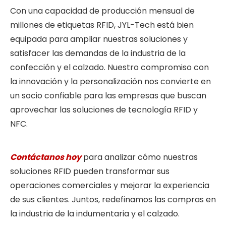
Con una capacidad de producción mensual de
millones de etiquetas RFID, JYL-Tech está bien
equipada para ampliar nuestras soluciones y
satisfacer las demandas de la industria de la
confección y el calzado. Nuestro compromiso con
la innovación y la personalización nos convierte en
un socio confiable para las empresas que buscan
aprovechar las soluciones de tecnología RFID y
NFC.
Contáctanos hoy
para analizar cómo nuestras
soluciones RFID pueden transformar sus
operaciones comerciales y mejorar la experiencia
de sus clientes. Juntos, redefinamos las compras en
la industria de la indumentaria y el calzado.