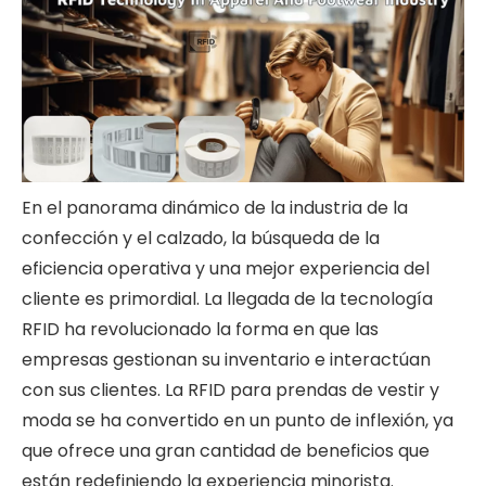
En el panorama dinámico de la industria de la
confección y el calzado, la búsqueda de la
eficiencia operativa y una mejor experiencia del
cliente es primordial. La llegada de la tecnología
RFID ha revolucionado la forma en que las
empresas gestionan su inventario e interactúan
con sus clientes. La RFID para prendas de vestir y
moda se ha convertido en un punto de inflexión, ya
que ofrece una gran cantidad de beneficios que
están redefiniendo la experiencia minorista.