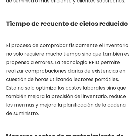
de suministro más eficiente y clientes satisfechos.
Tiempo de recuento de ciclos reducido
El proceso de comprobar físicamente el inventario
no sólo requiere mucho tiempo sino que también es
propenso a errores. La tecnología RFID permite
realizar comprobaciones diarias de existencias en
cuestión de horas utilizando lectores portátiles.
Esto no solo optimiza los costos laborales sino que
también mejora la precisión del inventario, reduce
las mermas y mejora la planificación de la cadena
de suministro.