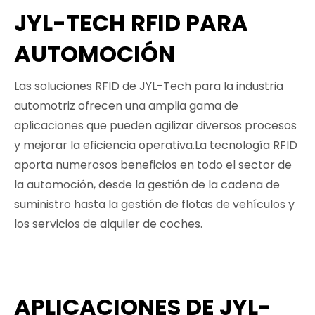
JYL-TECH RFID PARA
AUTOMOCIÓN
Las soluciones RFID de JYL-Tech para la industria
automotriz ofrecen una amplia gama de
aplicaciones que pueden agilizar diversos procesos
y mejorar la eficiencia operativa.La tecnología RFID
aporta numerosos beneficios en todo el sector de
la automoción, desde la gestión de la cadena de
suministro hasta la gestión de flotas de vehículos y
los servicios de alquiler de coches.
APLICACIONES DE JYL-