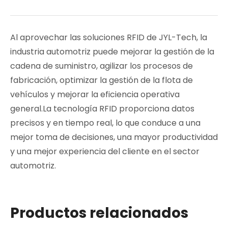
Al aprovechar las soluciones RFID de JYL-Tech, la
industria automotriz puede mejorar la gestión de la
cadena de suministro, agilizar los procesos de
fabricación, optimizar la gestión de la flota de
vehículos y mejorar la eficiencia operativa
general.La tecnología RFID proporciona datos
precisos y en tiempo real, lo que conduce a una
mejor toma de decisiones, una mayor productividad
y una mejor experiencia del cliente en el sector
automotriz.
Productos relacionados