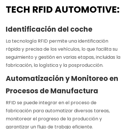
TECH RFID AUTOMOTIVE:
Identificación del coche
La tecnología RFID permite una identificación
rápida y precisa de los vehículos, lo que facilita su
seguimiento y gestión en varias etapas, incluidas la
fabricación, la logística y la posproducción.
Automatización y Monitoreo en
Procesos de Manufactura
RFID se puede integrar en el proceso de
fabricación para automatizar diversas tareas,
monitorear el progreso de la producción y
garantizar un flujo de trabajo eficiente.