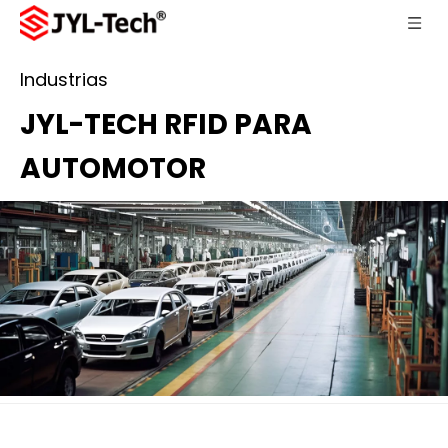
Industrias
JYL-TECH RFID PARA
AUTOMOTOR