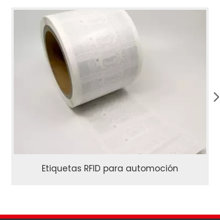
Etiquetas RFID para automoción