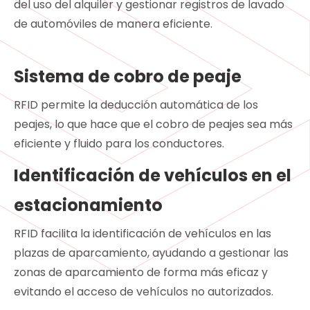
del uso del alquiler y gestionar registros de lavado
de automóviles de manera eficiente.
Sistema de cobro de peaje
RFID permite la deducción automática de los
peajes, lo que hace que el cobro de peajes sea más
eficiente y fluido para los conductores.
Identificación de vehículos en el
estacionamiento
RFID facilita la identificación de vehículos en las
plazas de aparcamiento, ayudando a gestionar las
zonas de aparcamiento de forma más eficaz y
evitando el acceso de vehículos no autorizados.