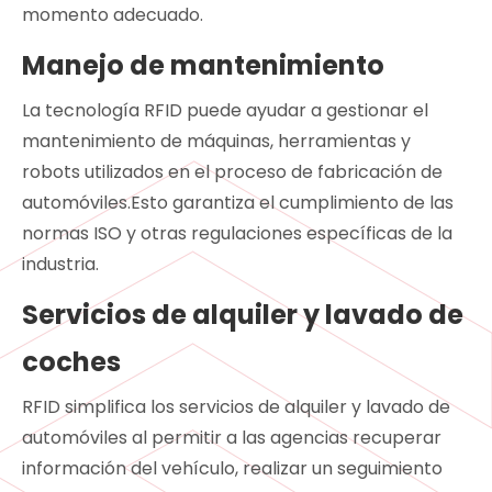
momento adecuado.
Manejo de mantenimiento
La tecnología RFID puede ayudar a gestionar el
mantenimiento de máquinas, herramientas y
robots utilizados en el proceso de fabricación de
automóviles.Esto garantiza el cumplimiento de las
normas ISO y otras regulaciones específicas de la
industria.
Servicios de alquiler y lavado de
coches
RFID simplifica los servicios de alquiler y lavado de
automóviles al permitir a las agencias recuperar
información del vehículo, realizar un seguimiento