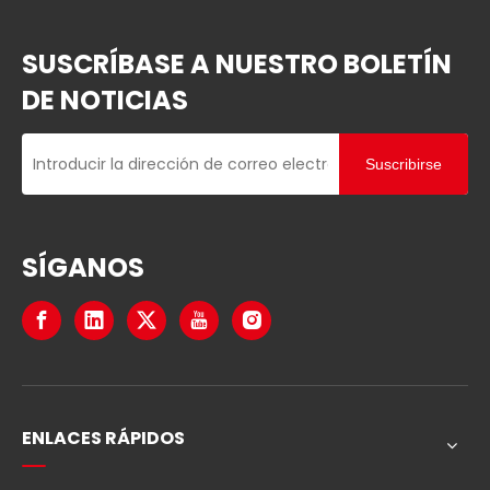
SUSCRÍBASE A NUESTRO BOLETÍN
DE NOTICIAS
Suscribirse
SÍGANOS
ENLACES RÁPIDOS