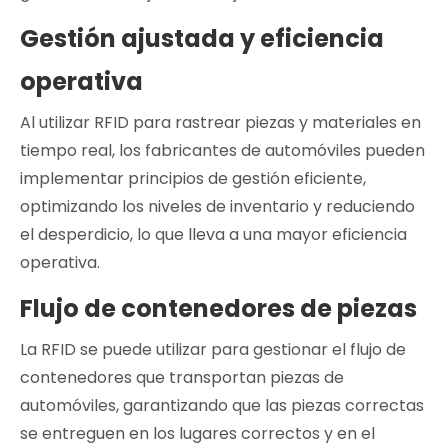
Gestión ajustada y eficiencia
operativa
Al utilizar RFID para rastrear piezas y materiales en
tiempo real, los fabricantes de automóviles pueden
implementar principios de gestión eficiente,
optimizando los niveles de inventario y reduciendo
el desperdicio, lo que lleva a una mayor eficiencia
operativa.
Flujo de contenedores de piezas
La RFID se puede utilizar para gestionar el flujo de
contenedores que transportan piezas de
automóviles, garantizando que las piezas correctas
se entreguen en los lugares correctos y en el