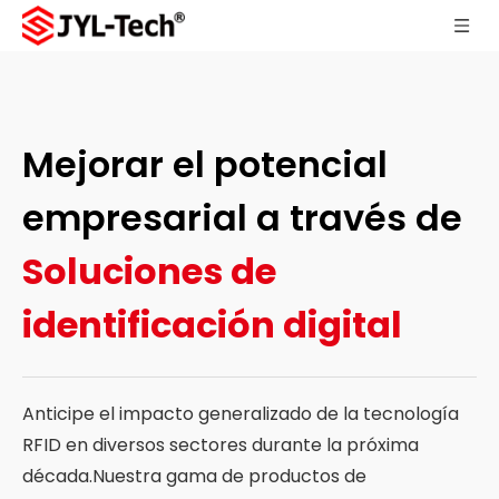
Mejorar el potencial
empresarial a través de
Soluciones de
identificación digital
Anticipe el impacto generalizado de la tecnología
RFID en diversos sectores durante la próxima
década.Nuestra gama de productos de