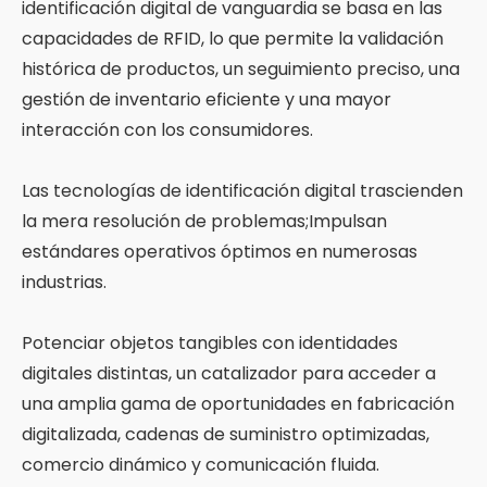
identificación digital de vanguardia se basa en las
capacidades de RFID, lo que permite la validación
histórica de productos, un seguimiento preciso, una
gestión de inventario eficiente y una mayor
interacción con los consumidores.
Las tecnologías de identificación digital trascienden
la mera resolución de problemas;Impulsan
estándares operativos óptimos en numerosas
industrias.
Potenciar objetos tangibles con identidades
digitales distintas, un catalizador para acceder a
una amplia gama de oportunidades en fabricación
digitalizada, cadenas de suministro optimizadas,
comercio dinámico y comunicación fluida.