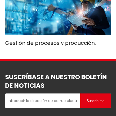
Gestión de procesos y producción.
SUSCRÍBASE A NUESTRO BOLETÍN
DE NOTICIAS
Suscribirse