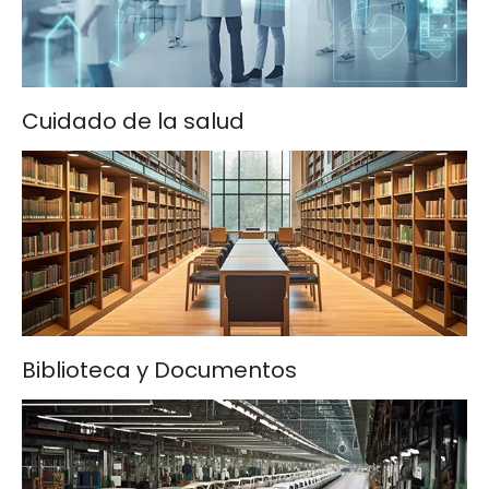
Cuidado de la salud
Biblioteca y Documentos