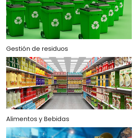
Gestión de residuos
Alimentos y Bebidas