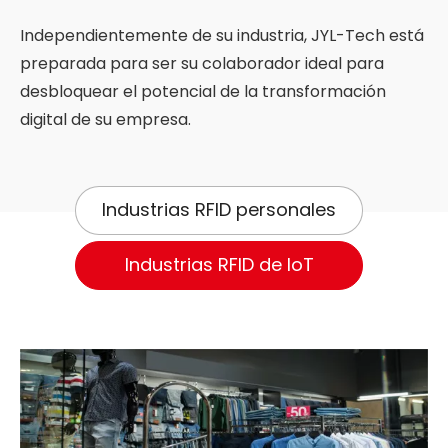
Independientemente de su industria, JYL-Tech está
preparada para ser su colaborador ideal para
desbloquear el potencial de la transformación
digital de su empresa.
Industrias RFID personales
Industrias RFID de IoT