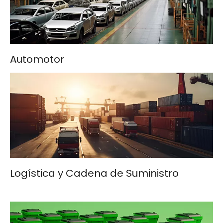
Automotor
Logística y Cadena de Suministro