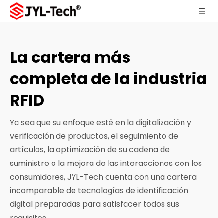
La cartera más
completa de la industria
RFID
Ya sea que su enfoque esté en la digitalización y
verificación de productos, el seguimiento de
artículos, la optimización de su cadena de
suministro o la mejora de las interacciones con los
consumidores, JYL-Tech cuenta con una cartera
incomparable de tecnologías de identificación
digital preparadas para satisfacer todos sus
requisitos.