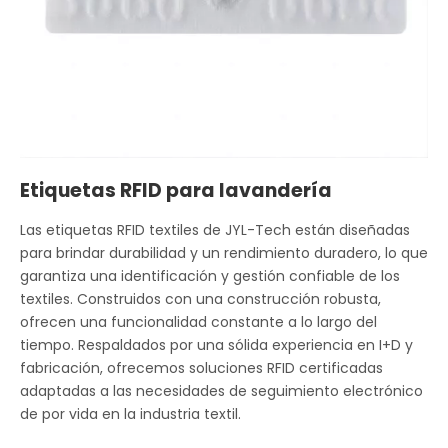
Etiquetas RFID para lavandería
Las etiquetas RFID textiles de JYL-Tech están diseñadas
para brindar durabilidad y un rendimiento duradero, lo que
garantiza una identificación y gestión confiable de los
textiles. Construidos con una construcción robusta,
ofrecen una funcionalidad constante a lo largo del
tiempo. Respaldados por una sólida experiencia en I+D y
fabricación, ofrecemos soluciones RFID certificadas
adaptadas a las necesidades de seguimiento electrónico
de por vida en la industria textil.