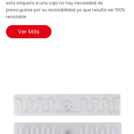
esta etiqueta a una caja no hay necesidad de
preocuparse por su reciclabilidad ya que resulta ser 100%
reciclable.
Ver Más