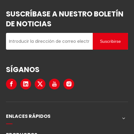
SUSCRÍBASE A NUESTRO BOLETÍN
DE NOTICIAS
Suscribirse
SÍGANOS
ENLACES RÁPIDOS