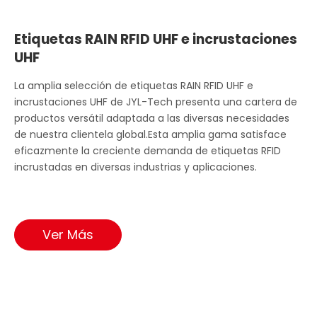
Etiquetas RAIN RFID UHF e incrustaciones
UHF
La amplia selección de etiquetas RAIN RFID UHF e
incrustaciones UHF de JYL-Tech presenta una cartera de
productos versátil adaptada a las diversas necesidades
de nuestra clientela global.Esta amplia gama satisface
eficazmente la creciente demanda de etiquetas RFID
incrustadas en diversas industrias y aplicaciones.
Ver Más