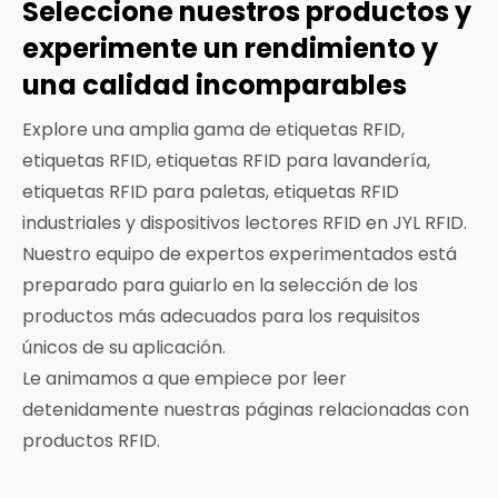
Seleccione nuestros productos y
experimente un rendimiento y
una calidad incomparables
Explore una amplia gama de etiquetas RFID,
etiquetas RFID, etiquetas RFID para lavandería,
etiquetas RFID para paletas, etiquetas RFID
industriales y dispositivos lectores RFID en JYL RFID.
Nuestro equipo de expertos experimentados está
preparado para guiarlo en la selección de los
productos más adecuados para los requisitos
únicos de su aplicación.
Le animamos a que empiece por leer
detenidamente nuestras páginas relacionadas con
productos RFID.