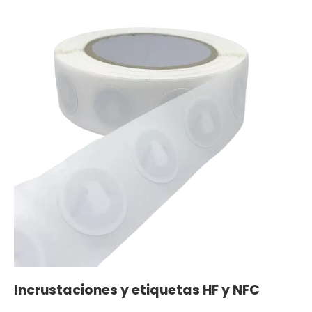
Incrustaciones y etiquetas HF y NFC