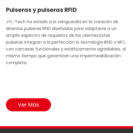
Pulseras y pulseras RFID
JYL-Tech ha estado a la vanguardia en la creación de
diversas pulseras RFID diseñadas para adaptarse a un
amplio espectro de requisitos de los clientes.Estas
pulseras integran a la perfección la tecnología RFID o NFC
con carcasas funcionales y estéticamente agradables, al
mismo tiempo que garantizan una impermeabilización
completa.
Ver Más