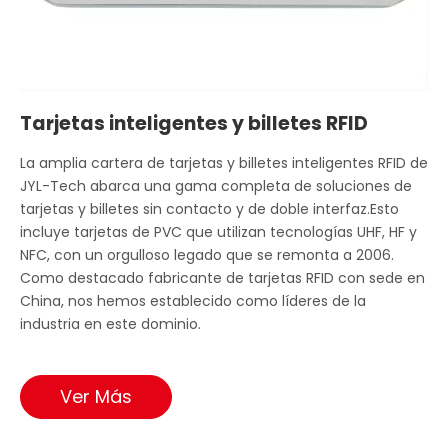
Tarjetas inteligentes y billetes RFID
La amplia cartera de tarjetas y billetes inteligentes RFID de
JYL-Tech abarca una gama completa de soluciones de
tarjetas y billetes sin contacto y de doble interfaz.Esto
incluye tarjetas de PVC que utilizan tecnologías UHF, HF y
NFC, con un orgulloso legado que se remonta a 2006.
Como destacado fabricante de tarjetas RFID con sede en
China, nos hemos establecido como líderes de la
industria en este dominio.
Ver Más