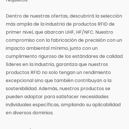
Dentro de nuestras ofertas, descubrirá la selección
más amplia de la industria de productos RFID de
primer nivel, que abarcan UHF, HF/NFC. Nuestro
compromiso con la fabricación de precisión con un
impacto ambiental mínimo, junto con un
cumplimiento riguroso de los estándares de calidad
líderes en la industria, garantiza que nuestros
productos RFID no solo tengan un rendimiento
excepcional sino que también contribuyan a la
sostenibilidad. Además, nuestros productos se
pueden adaptar para satisfacer necesidades
individuales específicas, ampliando su aplicabilidad
en diversos dominios.