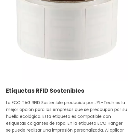
Etiquetas RFID Sostenibles
La ECO TAG RFID Sostenible producida por JYL-Tech es la
mejor opción para las empresas que se preocupan por su
huella ecológica. Esta etiqueta es compatible con
etiquetas colgantes de ropa. En la etiqueta ECO Hanger
se puede realizar una impresión personalizada. Al aplicar