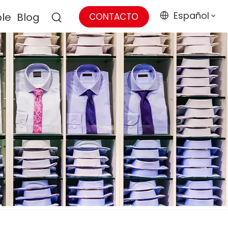
Español
ble
Blog
CONTACTO