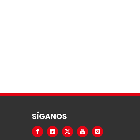
SÍGANOS