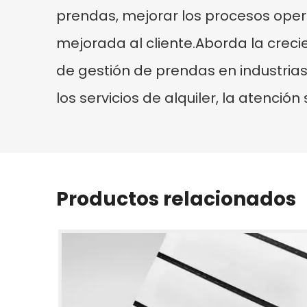
prendas, mejorar los procesos opera
mejorada al cliente.Aborda la cre
de gestión de prendas en industria
los servicios de alquiler, la atención 
Productos relacionados