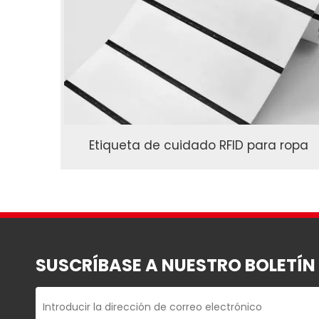
Etiqueta de cuidado RFID para ropa
SUSCRÍBASE A NUESTRO BOLETÍN