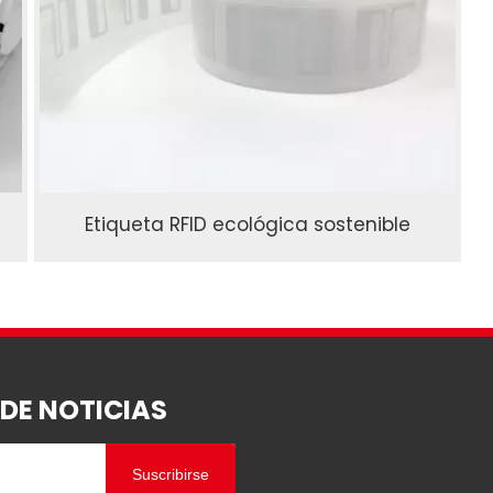
Etiqueta RFID ecológica sostenible
 DE NOTICIAS
Suscribirse