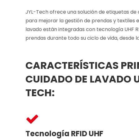
JYL-Tech ofrece una solución de etiquetas de 
para mejorar la gestión de prendas y textiles e
lavado están integradas con tecnología UHF RFI
prendas durante todo su ciclo de vida, desde l
CARACTERÍSTICAS PRIN
CUIDADO DE LAVADO UH
TECH:
Tecnología RFID UHF