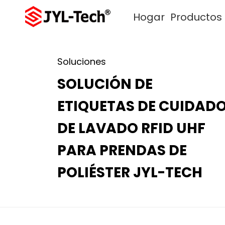
Hogar
Productos
Soluciones
SOLUCIÓN DE
ETIQUETAS DE CUIDAD
DE LAVADO RFID UHF
PARA PRENDAS DE
POLIÉSTER JYL-TECH