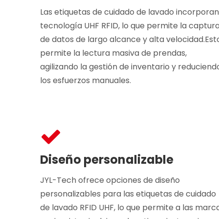
Las etiquetas de cuidado de lavado incorporan
tecnología UHF RFID, lo que permite la captur
de datos de largo alcance y alta velocidad.Est
permite la lectura masiva de prendas,
agilizando la gestión de inventario y reduciend
los esfuerzos manuales.
Diseño personalizable
JYL-Tech ofrece opciones de diseño
personalizables para las etiquetas de cuidado
de lavado RFID UHF, lo que permite a las marc