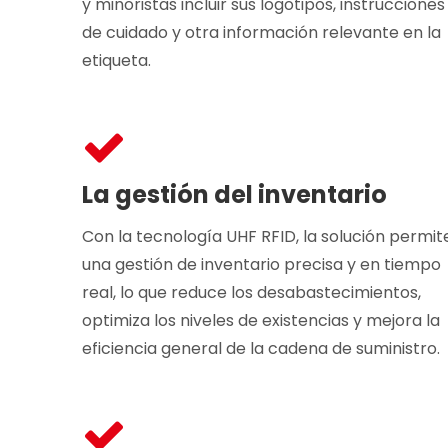
y minoristas incluir sus logotipos, instrucciones
de cuidado y otra información relevante en la
etiqueta.
La gestión del inventario
Con la tecnología UHF RFID, la solución permit
una gestión de inventario precisa y en tiempo
real, lo que reduce los desabastecimientos,
optimiza los niveles de existencias y mejora la
eficiencia general de la cadena de suministro.