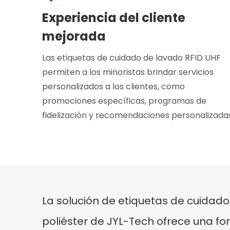
Experiencia del cliente
mejorada
Las etiquetas de cuidado de lavado RFID UHF
permiten a los minoristas brindar servicios
personalizados a los clientes, como
promociones específicas, programas de
fidelización y recomendaciones personalizadas
La solución de etiquetas de cuidad
poliéster de JYL-Tech ofrece una for