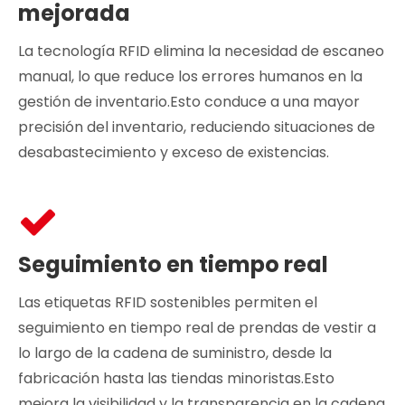
mejorada
La tecnología RFID elimina la necesidad de escaneo
manual, lo que reduce los errores humanos en la
gestión de inventario.Esto conduce a una mayor
precisión del inventario, reduciendo situaciones de
desabastecimiento y exceso de existencias.
Seguimiento en tiempo real
Las etiquetas RFID sostenibles permiten el
seguimiento en tiempo real de prendas de vestir a
lo largo de la cadena de suministro, desde la
fabricación hasta las tiendas minoristas.Esto
mejora la visibilidad y la transparencia en la cadena