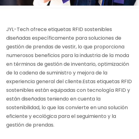
JYL-Tech ofrece etiquetas RFID sostenibles
diseñadas específicamente para soluciones de
gestión de prendas de vestir, lo que proporciona
numerosos beneficios para la industria de la moda
en términos de gestión de inventario, optimización
de la cadena de suministro y mejora de la
experiencia general del cliente.Estas etiquetas RFID
sostenibles están equipadas con tecnología RFID y
están diseñadas teniendo en cuenta la
sostenibilidad, lo que las convierte en una solución
eficiente y ecológica para el seguimiento y la
gestión de prendas.