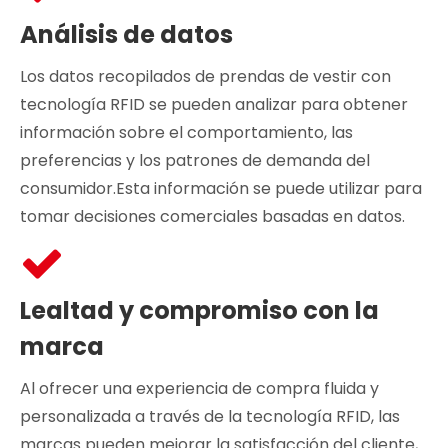
Análisis de datos
Los datos recopilados de prendas de vestir con
tecnología RFID se pueden analizar para obtener
información sobre el comportamiento, las
preferencias y los patrones de demanda del
consumidor.Esta información se puede utilizar para
tomar decisiones comerciales basadas en datos.
Lealtad y compromiso con la
marca
Al ofrecer una experiencia de compra fluida y
personalizada a través de la tecnología RFID, las
marcas pueden mejorar la satisfacción del cliente,