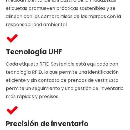
medioambiental de la industria de la moda.Estas
etiquetas promueven prácticas sostenibles y se
alinean con los compromisos de las marcas con la
responsabilidad ambiental.
Tecnología UHF
Cada etiqueta RFID Sostenible está equipada con
tecnología RFID, lo que permite una identificación
eficiente y sin contacto de prendas de vestir.Esto
permite un seguimiento y una gestión del inventario
más rápidos y precisos.
Precisión de inventario