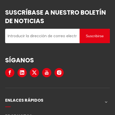
SUSCRÍBASE A NUESTRO BOLETÍN
DE NOTICIAS
Suscribirse
SÍGANOS
ENLACES RÁPIDOS