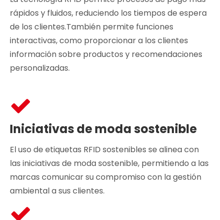
rápidos y fluidos, reduciendo los tiempos de espera
de los clientes.También permite funciones
interactivas, como proporcionar a los clientes
información sobre productos y recomendaciones
personalizadas.
Iniciativas de moda sostenible
El uso de etiquetas RFID sostenibles se alinea con
las iniciativas de moda sostenible, permitiendo a las
marcas comunicar su compromiso con la gestión
ambiental a sus clientes.