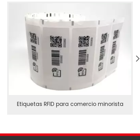
Etiquetas RFID para comercio minorista