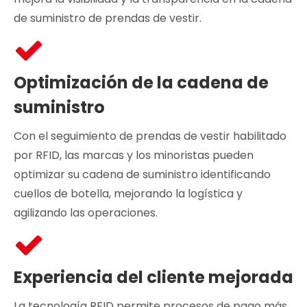
de suministro de prendas de vestir.
Optimización de la cadena de
suministro
Con el seguimiento de prendas de vestir habilitado
por RFID, las marcas y los minoristas pueden
optimizar su cadena de suministro identificando
cuellos de botella, mejorando la logística y
agilizando las operaciones.
Experiencia del cliente mejorada
La tecnología RFID permite procesos de pago más