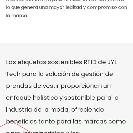
lo que genera una mayor lealtad y compromiso con
la marca.
Las etiquetas sostenibles RFID de JYL-
Tech para la solución de gestión de
prendas de vestir proporcionan un
enfoque holístico y sostenible para la
industria de la moda, ofreciendo
beneficios tanto para las marcas como