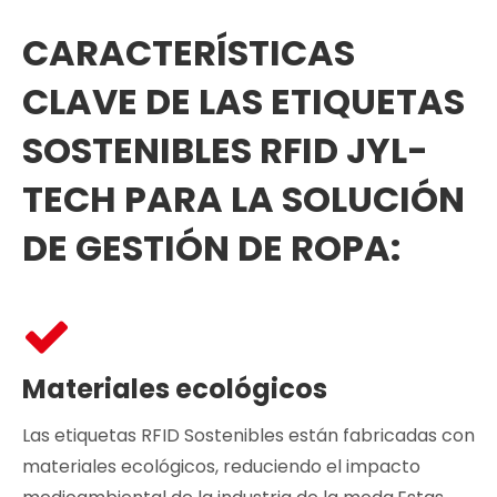
CARACTERÍSTICAS
CLAVE DE LAS ETIQUETAS
SOSTENIBLES RFID JYL-
TECH PARA LA SOLUCIÓN
DE GESTIÓN DE ROPA:
Materiales ecológicos
Las etiquetas RFID Sostenibles están fabricadas con
materiales ecológicos, reduciendo el impacto