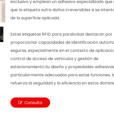
exclusivo y emplean un adhesivo especializado que 
que la etiqueta sufra daños irreversibles si se intenta
de la superficie aplicada.
Estas etiquetas RFID para parabrisas destacan por
proporcionar capacidades de identificación automa
seguras, especialmente en el contexto de aplicaci
control de acceso de vehículos y gestión de
estacionamiento.Su diseño y propiedades adhesivas
particularmente adecuados para estas funciones, l
refuerza la seguridad y la eficiencia en estos domini
Consulta