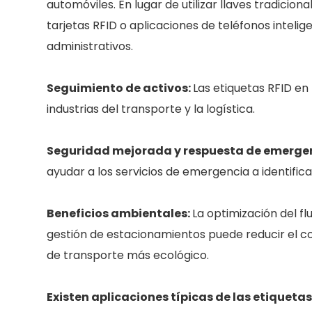
automóviles. En lugar de utilizar llaves tradicion
tarjetas RFID o aplicaciones de teléfonos intelig
administrativos.
Seguimiento de activos:
Las etiquetas RFID en 
industrias del transporte y la logística.
Seguridad mejorada y respuesta de emerge
ayudar a los servicios de emergencia a identific
Beneficios ambientales:
La optimización del fl
gestión de estacionamientos puede reducir el c
de transporte más ecológico.
Existen aplicaciones típicas de las etiquetas