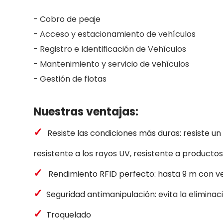
- Cobro de peaje
- Acceso y estacionamiento de vehículos
- Registro e Identificación de Vehículos
- Mantenimiento y servicio de vehículos
- Gestión de flotas
Nuestras ventajas:
✓
Resiste las condiciones más duras: resiste 
resistente a los rayos UV, resistente a productos
✓
Rendimiento RFID perfecto: hasta 9 m con v
✓
Seguridad antimanipulación: evita la eliminaci
✓
Troquelado