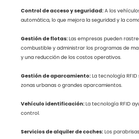
Control de acceso y seguridad:
A los vehículo
automática, lo que mejora la seguridad y la com
Gestión de flotas:
Las empresas pueden rastrea
combustible y administrar los programas de man
y una reducción de los costos operativos.
Gestión de aparcamiento:
La tecnología RFID 
zonas urbanas o grandes aparcamientos.
Vehículo
identificación:
La tecnología RFID ay
control.
Servicios de alquiler de coches:
Los parabrisas