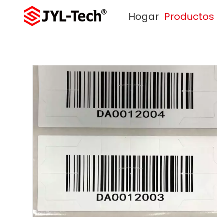
Hogar
Productos