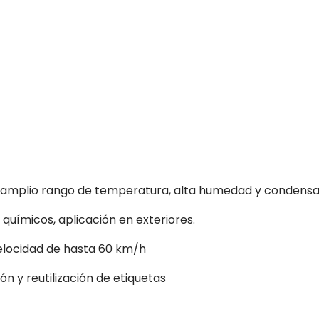
un amplio rango de temperatura, alta humedad y condensa
 químicos, aplicación en exteriores.
elocidad de hasta 60 km/h
ón y reutilización de etiquetas