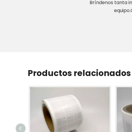
Bríndenos tanta i
equipo.
Productos relacionados