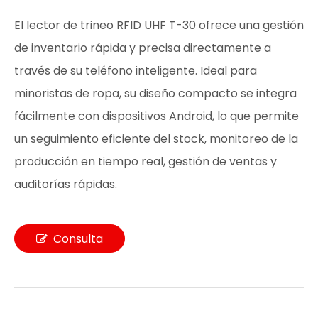
El lector de trineo RFID UHF T-30 ofrece una gestión
de inventario rápida y precisa directamente a
través de su teléfono inteligente. Ideal para
minoristas de ropa, su diseño compacto se integra
fácilmente con dispositivos Android, lo que permite
un seguimiento eficiente del stock, monitoreo de la
producción en tiempo real, gestión de ventas y
auditorías rápidas.
Consulta