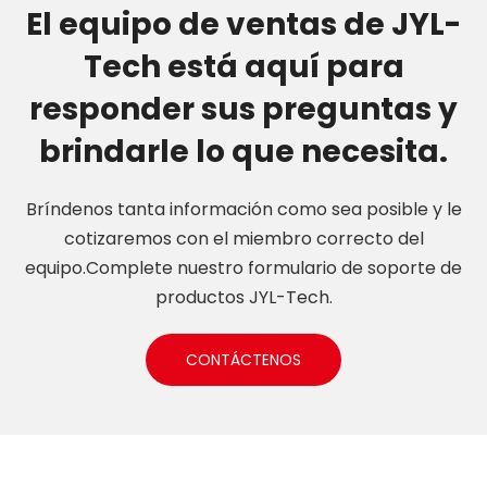
El equipo de ventas de JYL-
Tech está aquí para
responder sus preguntas y
brindarle lo que necesita.
Bríndenos tanta información como sea posible y le
cotizaremos con el miembro correcto del
equipo.Complete nuestro formulario de soporte de
productos JYL-Tech.
CONTÁCTENOS