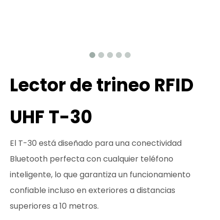
Lector de trineo RFID
UHF T-30
El T-30 está diseñado para una conectividad
Bluetooth perfecta con cualquier teléfono
inteligente, lo que garantiza un funcionamiento
confiable incluso en exteriores a distancias
superiores a 10 metros.