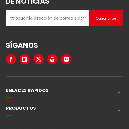
DE NOTICIAS
Suscribirse
SÍGANOS
ENLACES RÁPIDOS
PRODUCTOS
Navegación rápida