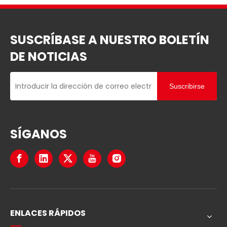
SUSCRÍBASE A NUESTRO BOLETÍN
DE NOTICIAS
Suscribirse
SÍGANOS
ENLACES RÁPIDOS