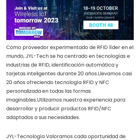
Como proveedor experimentado de RFID líder en el
mundo, JYL-Tech se ha centrado en tecnologías e
industrias de RFID, identificación automática y
tarjetas inteligentes durante 20 años.Llevamos casi
20 años ofreciendo tecnología RFID y NFC
personalizada en todas las formas
imaginables.Utilizamos nuestra experiencia para
desarrollar y producir productos RFID/NFC
adaptados a sus necesidades.
JYL-Tecnología
Valoramos cada oportunidad de