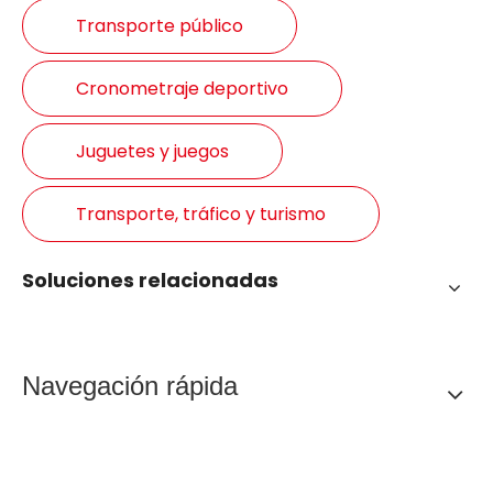
Transporte público
Cronometraje deportivo
Juguetes y juegos
Transporte, tráfico y turismo
Soluciones relacionadas
Navegación rápida