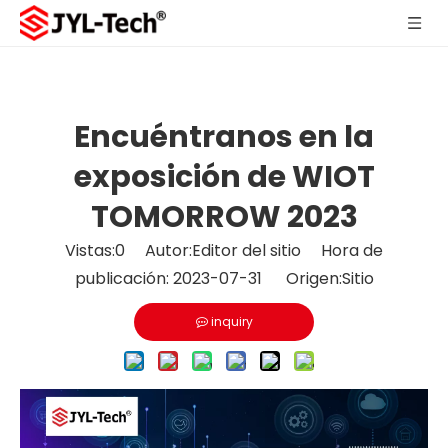
Encuéntranos en la
exposición de WIOT
TOMORROW 2023
Vistas:
0
Autor:Editor del sitio Hora de
publicación: 2023-07-31 Origen:
Sitio
inquiry