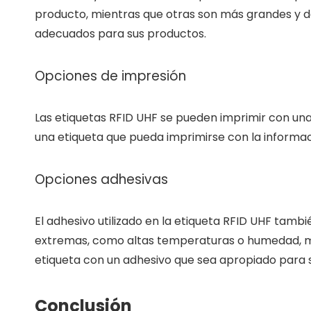
producto, mientras que otras son más grandes y d
adecuados para sus productos.
Opciones de impresión
Las etiquetas RFID UHF se pueden imprimir con un
una etiqueta que pueda imprimirse con la informaci
Opciones adhesivas
El adhesivo utilizado en la etiqueta RFID UHF tamb
extremas, como altas temperaturas o humedad, mi
etiqueta con un adhesivo que sea apropiado para 
Conclusión