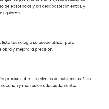
so de existencias y los desabastecimientos, y
os quieran.
 Esta tecnología se puede utilizar para
 obra y mejora la precisión.
 precisa sobre sus niveles de existencias. Esta
se almacenen y manipulen adecuadamente.