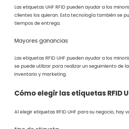
Las etiquetas UHF RFID pueden ayudar a los minoris
clientes los quieran. Esta tecnología también se pu
tiempos de entrega.
Mayores ganancias
Las etiquetas RFID UHF pueden ayudar a los minoris
se puede utilizar para realizar un seguimiento de l
inventario y marketing.
Cómo elegir las etiquetas RFID
Al elegir etiquetas RFID UHF para su negocio, hay 