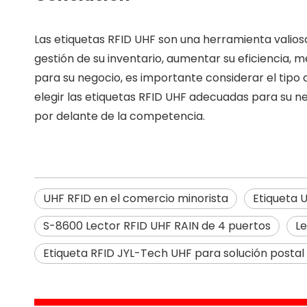
Las etiquetas RFID UHF son una herramienta valiosa
gestión de su inventario, aumentar su eficiencia, m
para su negocio, es importante considerar el tipo d
elegir las etiquetas RFID UHF adecuadas para su 
por delante de la competencia.
UHF RFID en el comercio minorista
Etiqueta U
S-8600 Lector RFID UHF RAIN de 4 puertos
Le
Etiqueta RFID JYL-Tech UHF para solución postal 