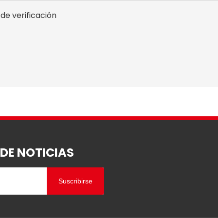
 DE NOTICIAS
Suscribirse