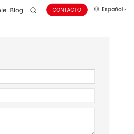
Español
ble
Blog
CONTACTO