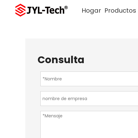
Hogar
Productos
Consulta