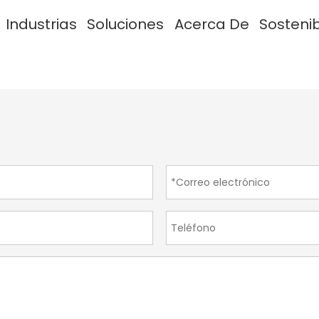
Industrias
Soluciones
Acerca De
Sosteni