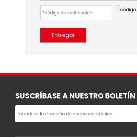
Entregar
SUSCRÍBASE A NUESTRO BOLETÍN