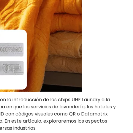
on la introducción de los chips UHF Laundry a la
en que los servicios de lavandería, los hoteles y
RFID con códigos visuales como QR o Datamatrix
. En este artículo, exploraremos los aspectos
rsas industrias.