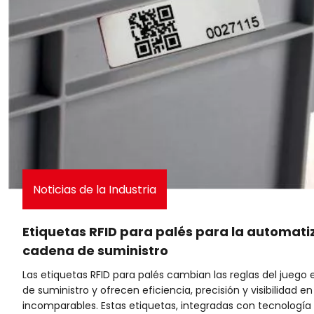
Noticias de la Industria
Etiquetas RFID para palés para la automati
cadena de suministro
Las etiquetas RFID para palés cambian las reglas del juego 
de suministro y ofrecen eficiencia, precisión y visibilidad e
incomparables. Estas etiquetas, integradas con tecnología 