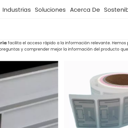
Industrias
Soluciones
Acerca De
Sosteni
ría
facilita el acceso rápido a la información relevante. Hemos
s preguntas y comprender mejor la información del producto que 