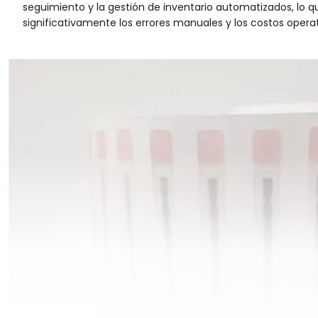
seguimiento y la gestión de inventario automatizados, lo 
significativamente los errores manuales y los costos operat