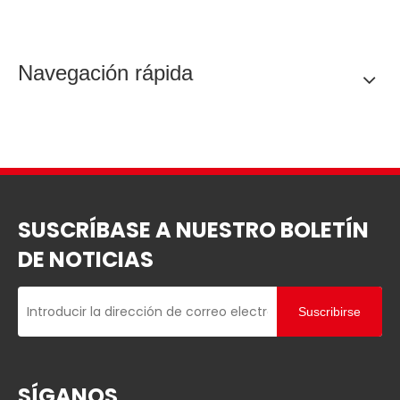
Navegación rápida
SUSCRÍBASE A NUESTRO BOLETÍN
DE NOTICIAS
Suscribirse
SÍGANOS