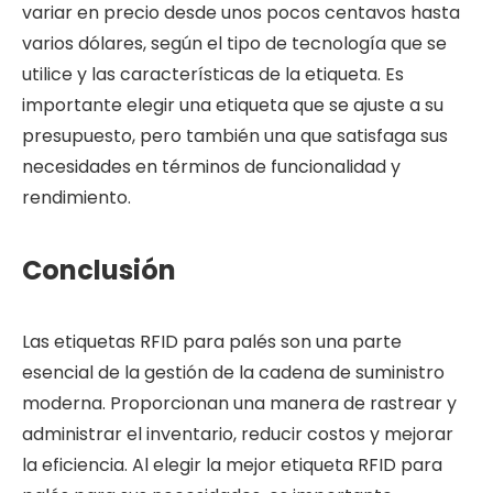
variar en precio desde unos pocos centavos hasta
varios dólares, según el tipo de tecnología que se
utilice y las características de la etiqueta. Es
importante elegir una etiqueta que se ajuste a su
presupuesto, pero también una que satisfaga sus
necesidades en términos de funcionalidad y
rendimiento.
Conclusión
Las etiquetas RFID para palés son una parte
esencial de la gestión de la cadena de suministro
moderna. Proporcionan una manera de rastrear y
administrar el inventario, reducir costos y mejorar
la eficiencia. Al elegir la mejor etiqueta RFID para