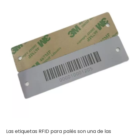
Las etiquetas RFID para palés son una de las