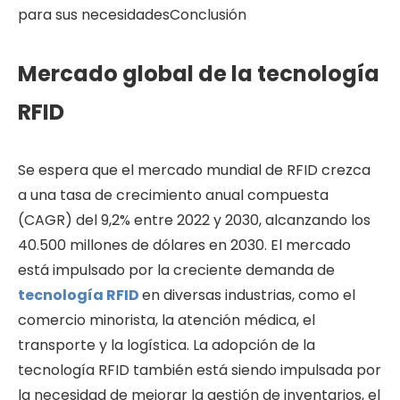
para sus necesidadesConclusión
Mercado global de la tecnología
RFID
Se espera que el mercado mundial de RFID crezca
a una tasa de crecimiento anual compuesta
(CAGR) del 9,2% entre 2022 y 2030, alcanzando los
40.500 millones de dólares en 2030. El mercado
está impulsado por la creciente demanda de
tecnología RFID
en diversas industrias, como el
comercio minorista, la atención médica, el
transporte y la logística. La adopción de la
tecnología RFID también está siendo impulsada por
la necesidad de mejorar la gestión de inventarios, el