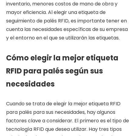
inventario, menores costos de mano de obra y
mayor eficiencia. Al elegir una etiqueta de
seguimiento de palés RFID, es importante tener en
cuenta las necesidades específicas de su empresa
y el entorno en el que se utilizarán las etiquetas.
Cómo elegir la mejor etiqueta
RFID para palés según sus
necesidades
Cuando se trata de elegir la mejor etiqueta RFID
para palés para sus necesidades, hay algunos
factores clave a considerar. El primero es el tipo de
tecnología RFID que desea utilizar. Hay tres tipos