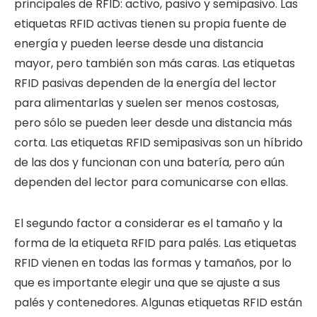
principales de RFID: activo, pasivo y semipasivo. Las
etiquetas RFID activas tienen su propia fuente de
energía y pueden leerse desde una distancia
mayor, pero también son más caras. Las etiquetas
RFID pasivas dependen de la energía del lector
para alimentarlas y suelen ser menos costosas,
pero sólo se pueden leer desde una distancia más
corta. Las etiquetas RFID semipasivas son un híbrido
de las dos y funcionan con una batería, pero aún
dependen del lector para comunicarse con ellas.
El segundo factor a considerar es el tamaño y la
forma de la etiqueta RFID para palés. Las etiquetas
RFID vienen en todas las formas y tamaños, por lo
que es importante elegir una que se ajuste a sus
palés y contenedores. Algunas etiquetas RFID están