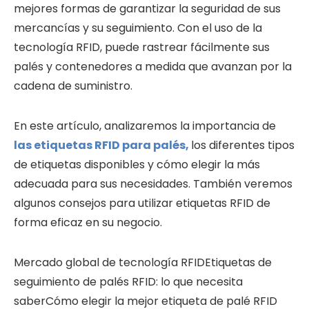
mejores formas de garantizar la seguridad de sus
mercancías y su seguimiento. Con el uso de la
tecnología RFID, puede rastrear fácilmente sus
palés y contenedores a medida que avanzan por la
cadena de suministro.
En este artículo, analizaremos la importancia de
las etiquetas RFID para palés,
los diferentes tipos
de etiquetas disponibles y cómo elegir la más
adecuada para sus necesidades. También veremos
algunos consejos para utilizar etiquetas RFID de
forma eficaz en su negocio.
Mercado global de tecnología RFIDEtiquetas de
seguimiento de palés RFID: lo que necesita
saberCómo elegir la mejor etiqueta de palé RFID