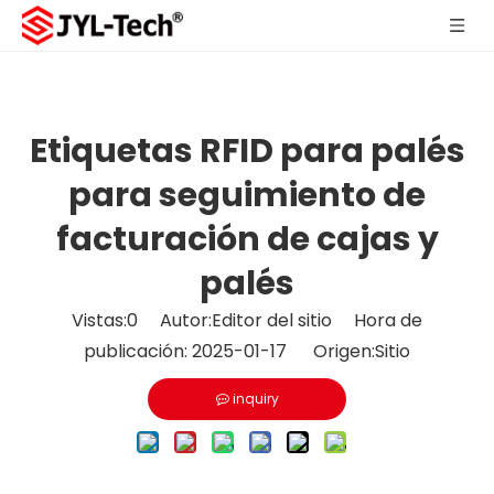
Etiquetas RFID para palés
para seguimiento de
facturación de cajas y
palés
Vistas:
0
Autor:Editor del sitio Hora de
publicación: 2025-01-17 Origen:
Sitio
inquiry