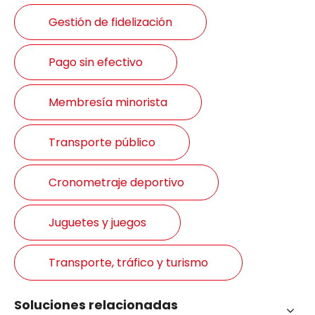
Gestión de fidelización
Pago sin efectivo
Membresía minorista
Transporte público
Cronometraje deportivo
Juguetes y juegos
Transporte, tráfico y turismo
Soluciones relacionadas