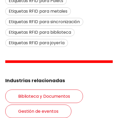
Etiquetas RFID para Palets
Etiquetas RFID para metales
Etiquetas RFID para sincronización
Etiquetas RFID para biblioteca
Etiquetas RFID para joyería
Industrias relacionadas
Biblioteca y Documentos
Gestión de eventos