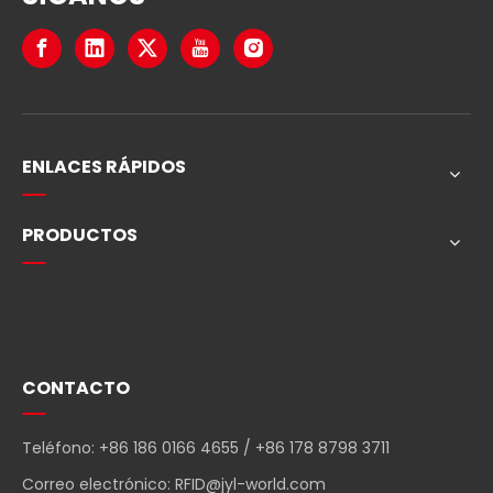
ENLACES RÁPIDOS
PRODUCTOS
Navegación rápida
CONTACTO
Teléfono: +86 186 0166 4655 / +86 178 8798 3711
Correo electrónico:
RFID@jyl-world.com