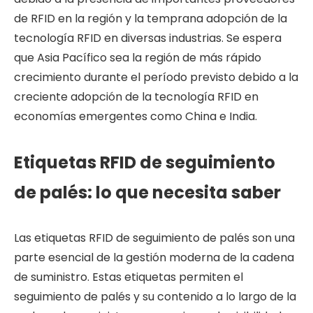
de RFID en la región y la temprana adopción de la
tecnología RFID en diversas industrias. Se espera
que Asia Pacífico sea la región de más rápido
crecimiento durante el período previsto debido a la
creciente adopción de la tecnología RFID en
economías emergentes como China e India.
Etiquetas RFID de seguimiento
de palés: lo que necesita saber
Las etiquetas RFID de seguimiento de palés son una
parte esencial de la gestión moderna de la cadena
de suministro. Estas etiquetas permiten el
seguimiento de palés y su contenido a lo largo de la