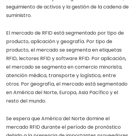
seguimiento de activos y la gestión de la cadena de
suministro.
El mercado de RFID está segmentado por tipo de
producto, aplicación y geografía. Por tipo de
producto, el mercado se segmenta en etiquetas
RFID, lectores RFID y software RFID. Por aplicación,
el mercado se segmenta en comercio minorista,
atención médica, transporte y logística, entre
otros. Por geografía, el mercado está segmentado
en América del Norte, Europa, Asia Pacífico y el
resto del mundo.
Se espera que América del Norte domine el
mercado RFID durante el período de pronóstico
debido a la presencia de importantes proveedores