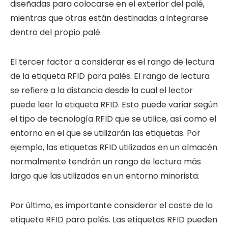
diseñadas para colocarse en el exterior del palé,
mientras que otras están destinadas a integrarse
dentro del propio palé.
El tercer factor a considerar es el rango de lectura
de la etiqueta RFID para palés. El rango de lectura
se refiere a la distancia desde la cual el lector
puede leer la etiqueta RFID. Esto puede variar según
el tipo de tecnología RFID que se utilice, así como el
entorno en el que se utilizarán las etiquetas. Por
ejemplo, las etiquetas RFID utilizadas en un almacén
normalmente tendrán un rango de lectura más
largo que las utilizadas en un entorno minorista.
Por último, es importante considerar el coste de la
etiqueta RFID para palés. Las etiquetas RFID pueden