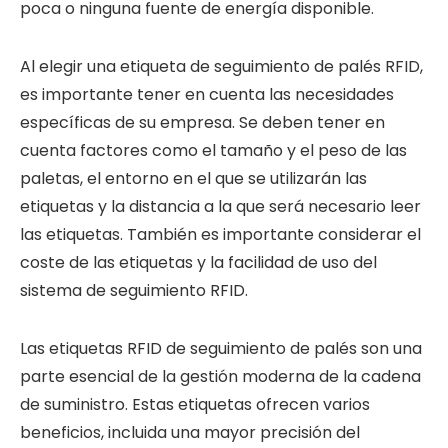
poca o ninguna fuente de energía disponible.
Al elegir una etiqueta de seguimiento de palés RFID,
es importante tener en cuenta las necesidades
específicas de su empresa. Se deben tener en
cuenta factores como el tamaño y el peso de las
paletas, el entorno en el que se utilizarán las
etiquetas y la distancia a la que será necesario leer
las etiquetas. También es importante considerar el
coste de las etiquetas y la facilidad de uso del
sistema de seguimiento RFID.
Las etiquetas RFID de seguimiento de palés son una
parte esencial de la gestión moderna de la cadena
de suministro. Estas etiquetas ofrecen varios
beneficios, incluida una mayor precisión del