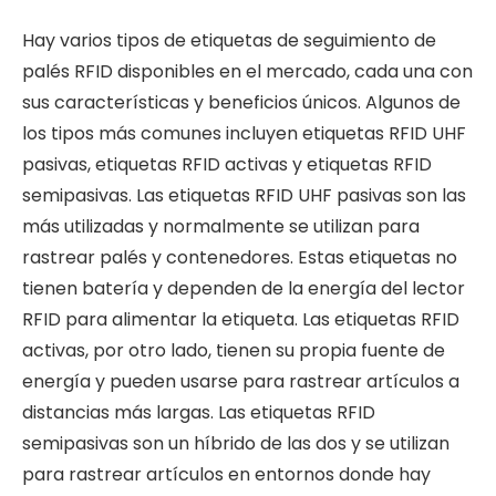
Hay varios tipos de etiquetas de seguimiento de
palés RFID disponibles en el mercado, cada una con
sus características y beneficios únicos. Algunos de
los tipos más comunes incluyen etiquetas RFID UHF
pasivas, etiquetas RFID activas y etiquetas RFID
semipasivas. Las etiquetas RFID UHF pasivas son las
más utilizadas y normalmente se utilizan para
rastrear palés y contenedores. Estas etiquetas no
tienen batería y dependen de la energía del lector
RFID para alimentar la etiqueta. Las etiquetas RFID
activas, por otro lado, tienen su propia fuente de
energía y pueden usarse para rastrear artículos a
distancias más largas. Las etiquetas RFID
semipasivas son un híbrido de las dos y se utilizan
para rastrear artículos en entornos donde hay