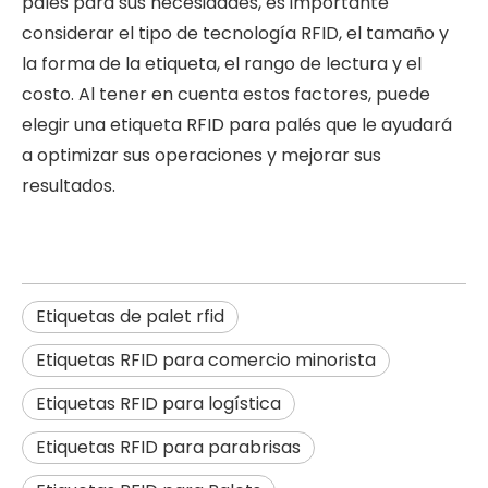
palés para sus necesidades, es importante
considerar el tipo de tecnología RFID, el tamaño y
la forma de la etiqueta, el rango de lectura y el
costo. Al tener en cuenta estos factores, puede
elegir una etiqueta RFID para palés que le ayudará
a optimizar sus operaciones y mejorar sus
resultados.
Etiquetas de palet rfid
Etiquetas RFID para comercio minorista
Etiquetas RFID para logística
Etiquetas RFID para parabrisas