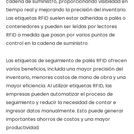
cadena de suministro, proporcionando visibilidad en
tiempo real y mejorando la precisión del inventario.
Las etiquetas RFID suelen estar adheridas a palés o
contenedores y pueden ser leídas por lectores
RFID a medida que pasan por varios puntos de
control en la cadena de suministro.
Las etiquetas de seguimiento de palés RFID ofrecen
varios beneficios, incluida una mayor precisión del
inventario, menores costos de mano de obra y una
mayor eficiencia. Al utilizar etiquetas RFID, las
empresas pueden automatizar el proceso de
seguimiento y reducir la necesidad de contar e
ingresar datos manualmente. Esto puede generar
importantes ahorros de costos y una mayor
productividad.