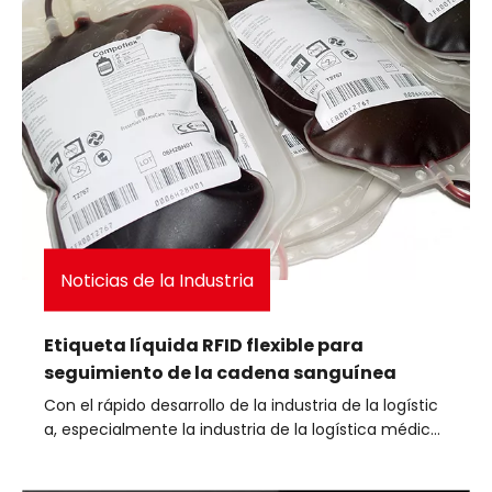
Noticias de la Industria
Etiqueta líquida RFID flexible para
seguimiento de la cadena sanguínea
Con el rápido desarrollo de la industria de la logístic
a, especialmente la industria de la logística médica,
el seguimiento y monitoreo de productos sanguíne
os se ha convertido en un foco de atención. La etiq