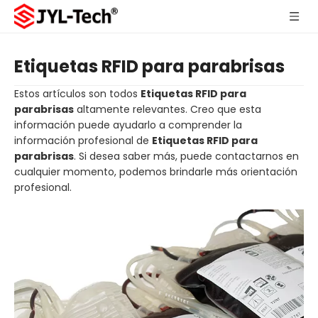
Etiquetas RFID para parabrisas
Estos artículos son todos
Etiquetas RFID para
parabrisas
altamente relevantes. Creo que esta
información puede ayudarlo a comprender la
información profesional de
Etiquetas RFID para
parabrisas
. Si desea saber más, puede contactarnos en
cualquier momento, podemos brindarle más orientación
profesional.